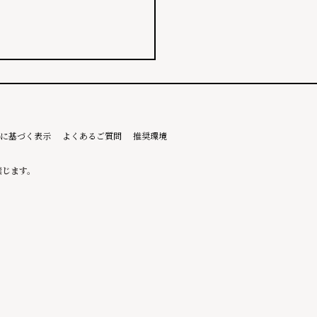
に基づく表示
よくあるご質問
推奨環境
禁じます。