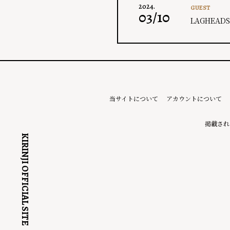
2024.
GUEST
03/10
LAGHEADS L
当サイトについて
アカウントについて
掲載され
KIRINJI OFFICIAL SITE