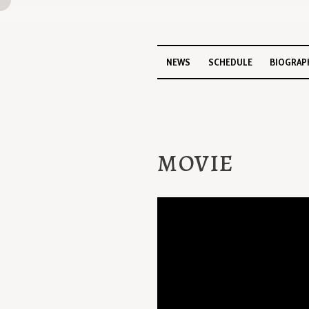
NEWS
SCHEDULE
BIOGRAP
MOVIE