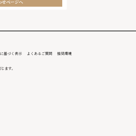
わせページへ
に基づく表示
よくあるご質問
推奨環境
禁じます。