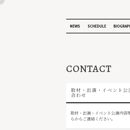
NEWS
SCHEDULE
BIOGRAP
CONTACT
取材・出演・イベント公
合わせ
取材・出演・イベント公演内容
らからご連絡ください。