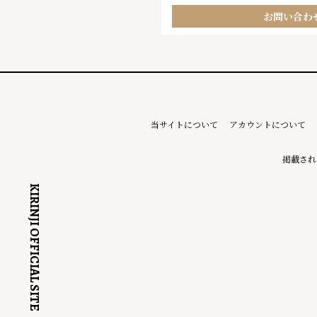
お問い合わ
当サイトについて
アカウントについて
掲載され
KIRINJI OFFICIAL SITE