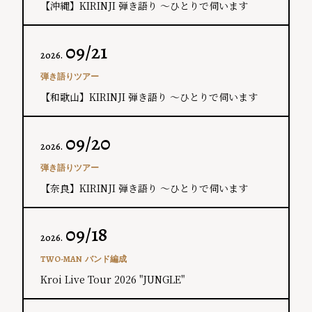
【沖縄】KIRINJI 弾き語り ～ひとりで伺います
09/21
2026.
弾き語りツアー
【和歌山】KIRINJI 弾き語り ～ひとりで伺います
09/20
2026.
弾き語りツアー
【奈良】KIRINJI 弾き語り ～ひとりで伺います
09/18
2026.
TWO-MAN
バンド編成
Kroi Live Tour 2026 "JUNGLE"