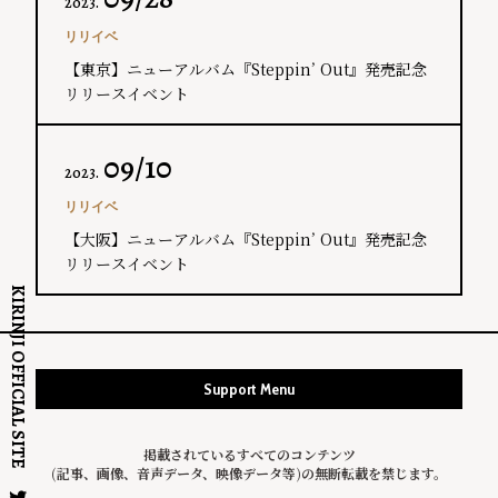
2023.
リリイベ
【東京】ニューアルバム『Steppin’ Out』発売記念
リリースイベント
09/10
2023.
リリイベ
【大阪】ニューアルバム『Steppin’ Out』発売記念
リリースイベント
KIRINJI OFFICIAL SITE
Support Menu
掲載されているすべてのコンテンツ
(記事、画像、音声データ、映像データ等)の無断転載を禁じます。