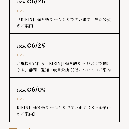
06/26
2026.
LIVE
「KIRINJI 弾き語り ～ひとりで伺います」静岡公演
のご案内
06/25
2026.
LIVE
台風接近に伴う「KIRINJI 弾き語り ～ひとりで伺い
ます」静岡・愛知・岐阜公演 開催についてのご案内
06/09
2026.
LIVE
KIRINJI 弾き語り ～ひとりで伺います【メール予約
のご案内】