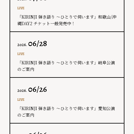
LIVE
「KIRINJI 弾き語り ～ひとりで伺います」和歌山/沖
縄DAY2 チケット一般発売中！
06/28
2026.
LIVE
「KIRINJI 弾き語り ～ひとりで伺います」岐阜公演
のご案内
06/26
2026.
LIVE
「KIRINJI 弾き語り ～ひとりで伺います」愛知公演
のご案内