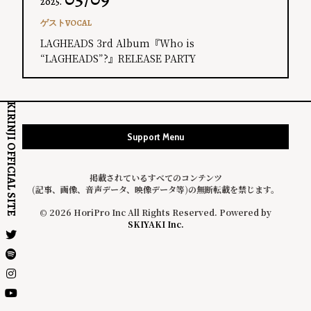
2025.
ゲストVOCAL
LAGHEADS 3rd Album『Who is
“LAGHEADS”?』RELEASE PARTY
KIRINJI OFFICIAL SITE
Support Menu
掲載されているすべてのコンテンツ
(記事、画像、音声データ、映像データ等)の無断転載を禁じます。
© 2026 HoriPro Inc All Rights Reserved. Powered by
SKIYAKI Inc.