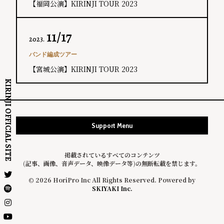
【福岡公演】KIRINJI TOUR 2023
11/17
2023.
バンド編成ツアー
【宮城公演】KIRINJI TOUR 2023
KIRINJI OFFICIAL SITE
Support Menu
掲載されているすべてのコンテンツ
(記事、画像、音声データ、映像データ等)の無断転載を禁じます。
© 2026 HoriPro Inc All Rights Reserved. Powered by
SKIYAKI Inc.