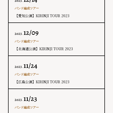
2023.
バンド編成ツアー
【愛知公演】KIRINJI TOUR 2023
12/09
2023.
バンド編成ツアー
【北海道公演】KIRINJI TOUR 2023
11/24
2023.
バンド編成ツアー
【広島公演】KIRINJI TOUR 2023
11/23
2023.
バンド編成ツアー