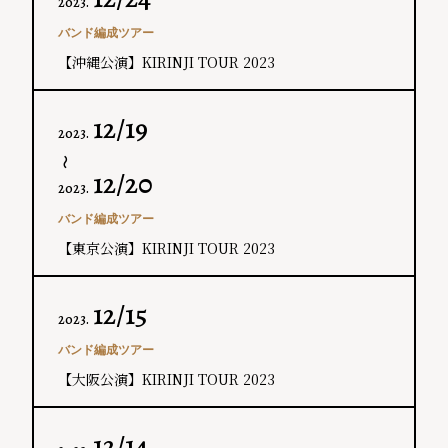
2023.
バンド編成ツアー
【沖縄公演】KIRINJI TOUR 2023
12/19
2023.
〜
12/20
2023.
バンド編成ツアー
【東京公演】KIRINJI TOUR 2023
12/15
2023.
バンド編成ツアー
【大阪公演】KIRINJI TOUR 2023
12/14