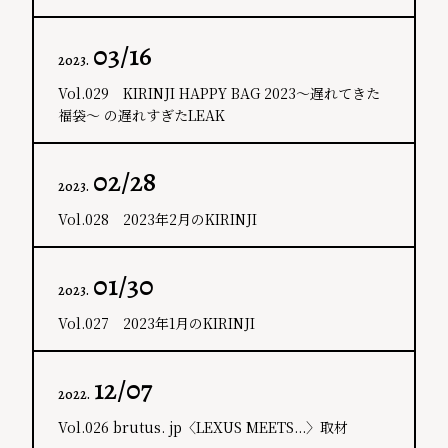
03/16
2023.
Vol.029 KIRINJI HAPPY BAG 2023～遅れてきた
福袋～ の遅れすぎたLEAK
02/28
2023.
Vol.028 2023年2月のKIRINJI
01/30
2023.
Vol.027 2023年1月のKIRINJI
12/07
2022.
Vol.026 brutus. jp〈LEXUS MEETS...〉取材