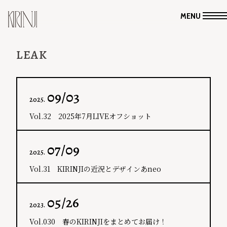
MENU
LEAK
09/03
2025.
Vol.32 2025年7月LIVEオフショット
07/09
2025.
Vol.31 KIRINJIの近況とデザインあneo
05/26
2023.
Vol.030 春のKIRINJIをまとめてお届け！