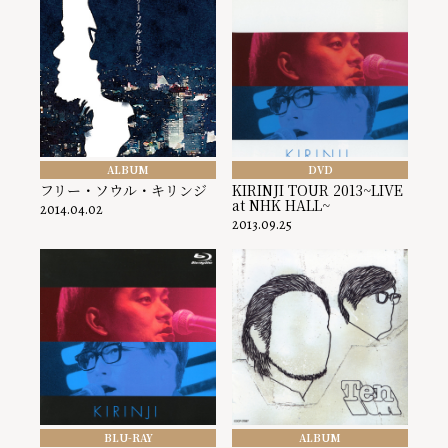
ALBUM
DVD
フリー・ソウル・キリンジ
KIRINJI TOUR 2013~LIVE
at NHK HALL~
2014.04.02
2013.09.25
BLU-RAY
ALBUM