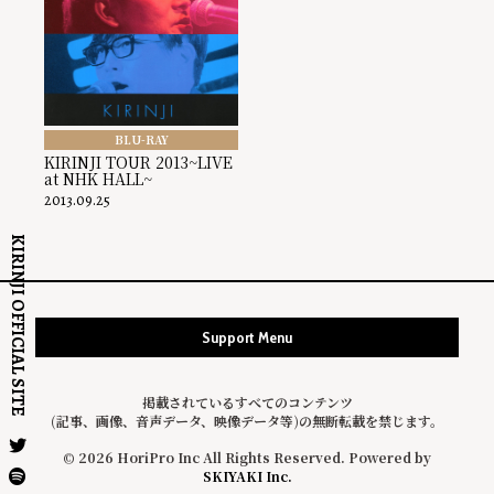
BLU-RAY
KIRINJI TOUR 2013~LIVE
at NHK HALL~
2013.09.25
KIRINJI OFFICIAL SITE
Support Menu
掲載されているすべてのコンテンツ
(記事、画像、音声データ、映像データ等)の無断転載を禁じます。
© 2026 HoriPro Inc All Rights Reserved. Powered by
SKIYAKI Inc.