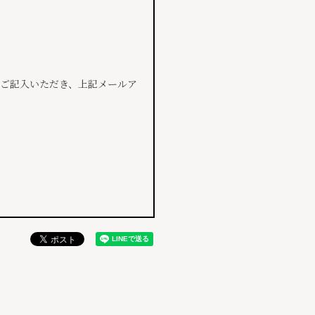
数をご記入いただき、上記メールア