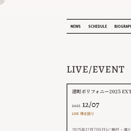
NEWS
SCHEDULE
BIOGRAP
LIVE/EVENT
港町ポリフォニー2025 EX
12/07
2025.
LIVE
弾き語り
2025年12月7日(日)に神戸・