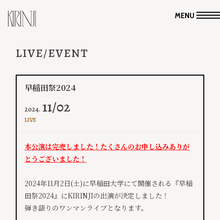
MENU
LIVE/EVENT
早稲田祭2024
11/02
2024.
LIVE
本公演は完売しました！たくさんのお申し込みありが
とうございました！
2024年11月2日(土)に早稲田大学にて開催される『早稲
田祭2024』にKIRINJIの出演が決定しました！
弾き語りのワンマンライブとなります。