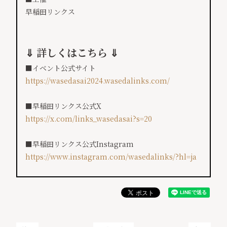
早稲田リンクス
⇓ 詳しくはこちら ⇓
■イベント公式サイト
https://wasedasai2024.wasedalinks.com/
■早稲田リンクス公式X
https://x.com/links_wasedasai?s=20
■早稲田リンクス公式Instagram
https://www.instagram.com/wasedalinks/?hl=ja