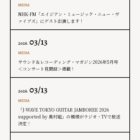
MEDIA
NHK-FM「エイジアン・ミュージック・ニュー・ヴ
ァイブズ」にゲスト出演します！
03/13
2026.
MEDIA
サウンド＆レコーディング・マガジン2026年5月号
＜コンサート見聞録＞掲載！
03/13
2026.
MEDIA
「J-WAVE TOKYO GUITAR JAMBOREE 2026
supported by 奥村組」の模様がラジオ・TVで放送
決定！