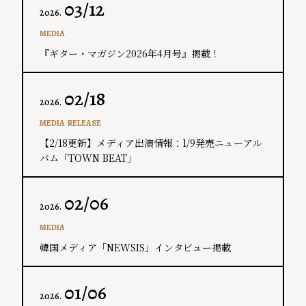
03/12
2026.
MEDIA
『ギター・マガジン2026年4月号』掲載！
02/18
2026.
MEDIA
RELEASE
【2/18更新】メディア出演情報：​1/9発売ニューアル
バム「TOWN BEAT」
02/06
2026.
MEDIA
韓国メディア「NEWSIS」インタビュー掲載
01/06
2026.