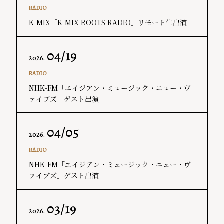
RADIO
K-MIX「K-MIX ROOTS RADIO」リモート生出演
04/19
2026.
RADIO
NHK-FM「エイジアン・ミュージック・ニュー・ヴ
ァイブズ」ゲスト出演
04/05
2026.
RADIO
NHK-FM「エイジアン・ミュージック・ニュー・ヴ
ァイブズ」ゲスト出演
03/19
2026.