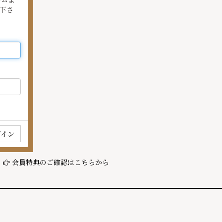
下さ
会員特典のご確認はこちらから