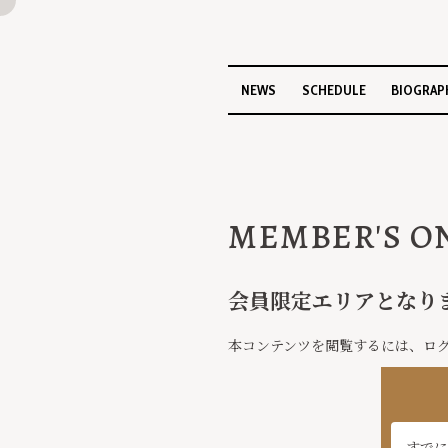
NEWS
SCHEDULE
BIOGRAP
MEMBER'S O
会員限定エリアとなり
本コンテンツを閲覧するには、ロ
すでに