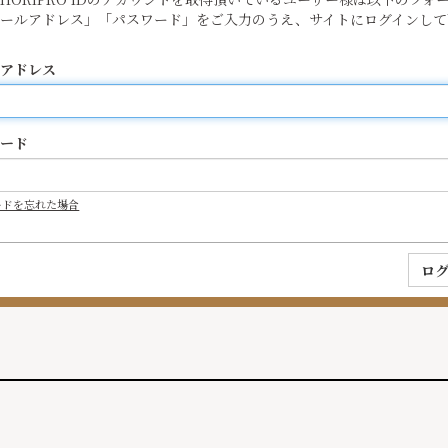
メールアドレス」「パスワード」をご入力のうえ、サイトにログインして
ルアドレス
ワード
ードを忘れた場合