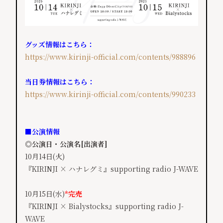
グッズ情報はこちら：
https://www.kirinji-official.com/contents/988896
当日券情報はこちら：
https://www.kirinji-official.com/contents/990233
■公演情報
◎公演日・公演名[出演者]
10月14日(火)
『KIRINJI × ハナレグミ』supporting radio J-WAVE
10月15日(水)
*完売
『KIRINJI × Bialystocks』supporting radio J-
WAVE