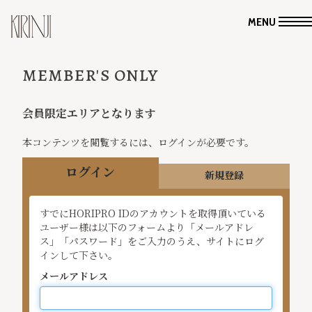
MENU
MEMBER'S ONLY
会員限定エリアとなります
本コンテンツを閲覧するには、ログインが必要です。
ログイン
新規登録
すでにHORIPRO IDのアカウントを取得頂いている
ユーザー様は以下のフォームより「メールアドレ
ス」「パスワード」をご入力のうえ、サイトにログ
インして下さい。
メールアドレス