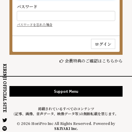
パスワード
パスワードを忘れた場合
会員特典のご確認はこちらから
KIRINJI OFFICIAL SITE
Support Menu
掲載されているすべてのコンテンツ
(記事、画像、音声データ、映像データ等)の無断転載を禁じます。
© 2026 HoriPro Inc All Rights Reserved. Powered by
SKIYAKI Inc.