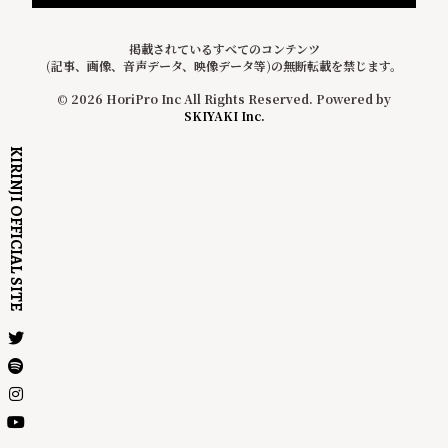
掲載されているすべてのコンテンツ
(記事、画像、音声データ、映像データ等)の無断転載を禁じます。
© 2026 HoriPro Inc All Rights Reserved. Powered by
SKIYAKI Inc.
KIRINJI OFFICIAL SITE