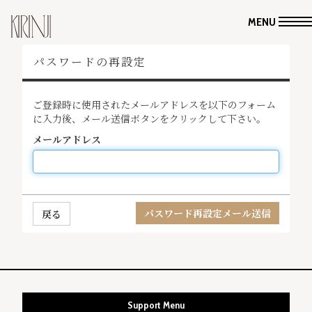
MENU
パスワードの再設定
ご登録時に使用されたメールアドレスを以下のフォーム
に入力後、メール送信ボタンをクリックして下さい。
メールアドレス
戻る
Support Menu