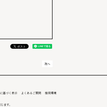
次へ
に基づく表示
よくあるご質問
推奨環境
禁じます。