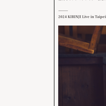
――――――――――
2024 KIRINJI Live in Taipei