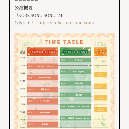
ーーーーーー
公演概要
『KOBE SONO SONO '24』
公式サイト：
https://kobesonosono.com/