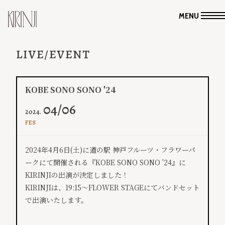
MENU
LIVE/EVENT
KOBE SONO SONO '24
04/06
2024.
FES
2024年4月6日(土)に道の駅 神戸フルーツ・フラワーパ
ークにて開催される『KOBE SONO SONO '24』に
KIRINJIの出演が決定しました！
KIRINJIは、19:15～FLOWER STAGEにてバンドセット
で出演いたします。