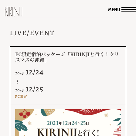
MENU
LIVE/EVENT
FC限定宿泊パッケージ「KIRINJIと行く！クリ
スマスの沖縄」
12/24
2023.
〜
12/25
2023.
FC限定