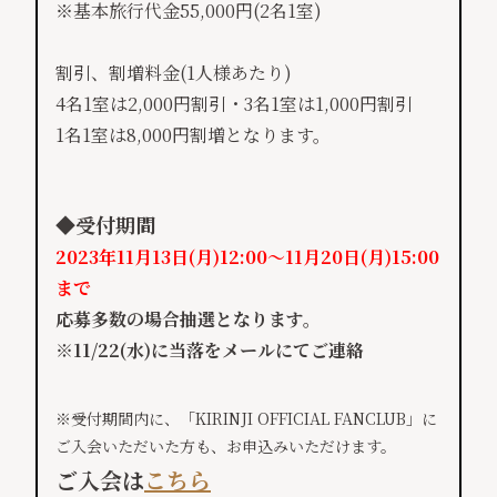
※基本旅行代金55,000円(2名1室)
割引、割増料金(1人様あたり)
4名1室は2,000円割引・3名1室は1,000円割引
1名1室は8,000円割増となります。
◆受付期間
2023年11月13日(月)12:00～11月20日(月)15:00
まで
応募多数の場合抽選となります。
※11/22(水)に当落をメールにてご連絡
※受付期間内に、「KIRINJI OFFICIAL FANCLUB」に
ご入会いただいた方も、お申込みいただけます。
ご入会は
こちら