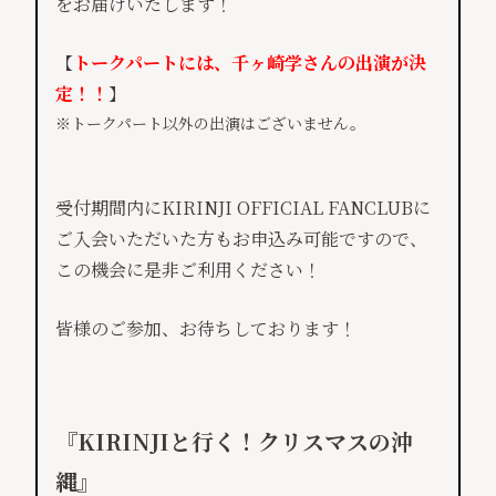
をお届けいたします！
【
トークパートには、千ヶ崎学さんの出演が決
定！！
】
※トークパート以外の出演はございません。
受付期間内にKIRINJI OFFICIAL FANCLUBに
ご入会いただいた方もお申込み可能ですので、
この機会に是非ご利用ください！
皆様のご参加、お待ちしております！
『KIRINJIと行く！クリスマスの沖
縄』