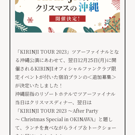
「KIRINJI TOUR 2023」ツアーファイナルとな
る沖縄公演にあわせて、翌日12月25日(月)に開
催されるKIRINJIオフィシャルファンクラブ限
定イベントが付いた宿泊プランの＜追加募集＞
が決定いたしました！
沖縄屈指のリゾートホテルでツアーファイナル
当日はクリスマスディナー、翌日は
「KIRINJI TOUR 2023 ～After Party
～ Christmas Special in OKINAWA」と題し
て、ランチを食べながらライブ＆トークショー