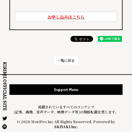
お申し込みはこちら
一覧に戻る
KIRINJI OFFICIAL SITE
Support Menu
掲載されているすべてのコンテンツ
(記事、画像、音声データ、映像データ等)の無断転載を禁じます。
© 2026 HoriPro Inc All Rights Reserved. Powered by
SKIYAKI Inc.