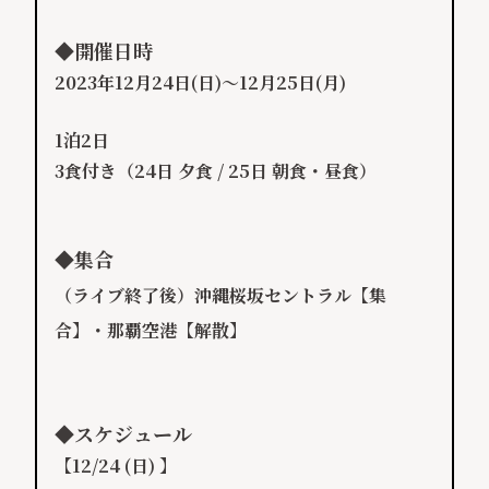
◆
開催日時
2023年12月24日(日)～12月25日(月)
1泊2日
3食付き（24日 夕食 / 25日 朝食・昼食）
◆
集合
（ライブ終了後）沖縄桜坂セントラル【集
合】・那覇空港【解散】
◆
スケジュール
【12/24 (日) 】