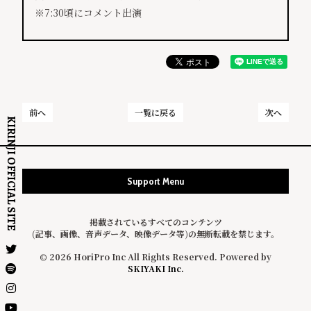
※7:30頃にコメント出演
前へ
一覧に戻る
次へ
KIRINJI OFFICIAL SITE
Support Menu
掲載されているすべてのコンテンツ
(記事、画像、音声データ、映像データ等)の無断転載を禁じます。
© 2026 HoriPro Inc All Rights Reserved. Powered by
SKIYAKI Inc.