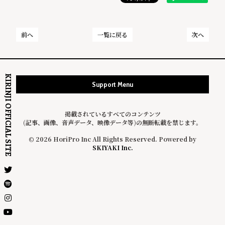
前へ
一覧に戻る
次へ
KIRINJI OFFICIAL SITE
Support Menu
掲載されているすべてのコンテンツ
(記事、画像、音声データ、映像データ等)の無断転載を禁じます。
© 2026 HoriPro Inc All Rights Reserved. Powered by
SKIYAKI Inc.