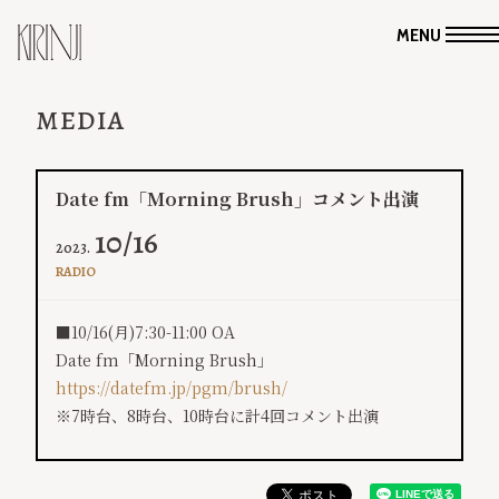
MENU
MEDIA
Date fm「Morning Brush」コメント出演
10/16
2023.
RADIO
■10/16(月)7:30-11:00 OA
Date fm「Morning Brush」
https://datefm.jp/pgm/brush/
※7時台、8時台、10時台に計4回コメント出演