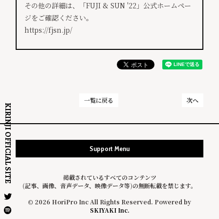
その他の詳細は、「FUJI & SUN '22」公式ホームペー
ジをご確認ください。
https://fjsn.jp/
一覧に戻る
次へ
KIRINJI OFFICIAL SITE
Support Menu
掲載されているすべてのコンテンツ
(記事、画像、音声データ、映像データ等)の無断転載を禁じます。
© 2026 HoriPro Inc All Rights Reserved. Powered by
SKIYAKI Inc.