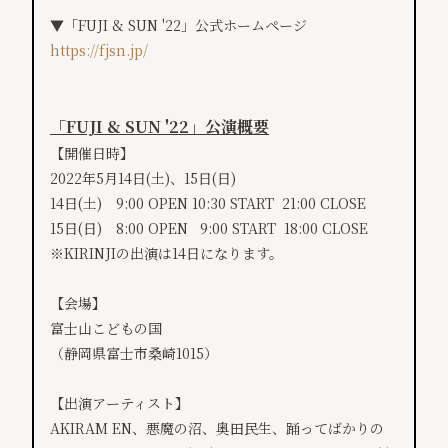
▼「FUJI & SUN '22」公式ホームページ
https://fjsn.jp/
「FUJI & SUN '22」公演概要
【開催日時】
2022年5月14日(土)、15日(日)
14日(土) 9:00 OPEN 10:30 START 21:00 CLOSE
15日(日) 8:00 OPEN 9:00 START 18:00 CLOSE
※KIRINJIの出演は14日になります。
【会場】
富士山こどもの国
（静岡県富士市桑崎1015）
【出演アーティスト】
AKIRAM EN、悪魔の沼、奥田民生、踊ってばかりの