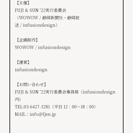
【主催】
FUJI & SUN '22実行委員会
（WOWOW / 静岡新聞社・静岡放
送 / infusiondesign）
【企画制作】
WOWOW / infusiondesign
【運営】
infusiondesign
【お問い合わせ】
FUJI & SUN '22実行委員会事務局（infusiondesign
内）
TEL:03-6427-3281（平日 12：00～18：00）
MAIL：info＠fjsn.jp