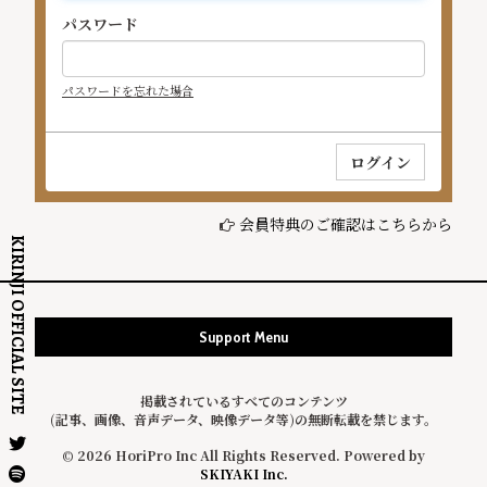
パスワード
パスワードを忘れた場合
会員特典のご確認はこちらから
KIRINJI OFFICIAL SITE
Support Menu
掲載されているすべてのコンテンツ
(記事、画像、音声データ、映像データ等)の無断転載を禁じます。
© 2026 HoriPro Inc All Rights Reserved. Powered by
SKIYAKI Inc.