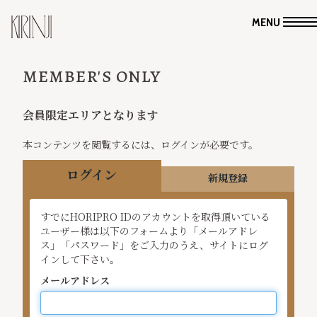
MENU
MEMBER'S ONLY
会員限定エリアとなります
本コンテンツを閲覧するには、ログインが必要です。
ログイン
新規登録
すでにHORIPRO IDのアカウントを取得頂いている
ユーザー様は以下のフォームより「メールアドレ
ス」「パスワード」をご入力のうえ、サイトにログ
インして下さい。
メールアドレス