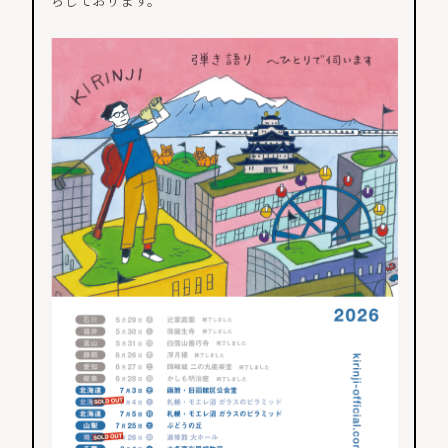
ちしております。