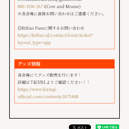
080-3136-2673
(Cow and Mouse)
※各会場に直接お問い合わせはご遠慮ください。
◎Bitfan Passに関するお問い合わせ
https://bitfan.id/contact/form/ticket?
layout_type=app
グッズ情報
各会場にてグッズ販売を行います！
詳細は下記URLよりご確認ください！！
https://www.kirinji-
official.com/contents/1075448