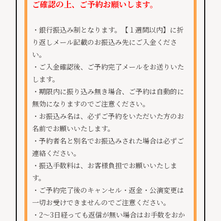
ご確認の上、ご予約お願いします。
・銀行振込み制となります。【１週間以内】に折
り返しメール記載のお振込み先にご入金くださ
い。
・ご入金確認後、ご予約完了メールをお送りいた
します。
・期限内に振り込み無き場合、ご予約は自動的に
無効になりますのでご注意ください。
・お振込み名は、必ずご予約をいただいた方のお
名前でお願いいたします。
・予約者名と別名でお振込みされた場合は必ずご
連絡ください。
・振込手数料は、お客様負担でお願いいたしま
す。
・ご予約完了後のキャンセル・返金・公演変更は
一切お受けできませんのでご注意ください。
・2～3日経っても返信が無い場合はお手数をおか