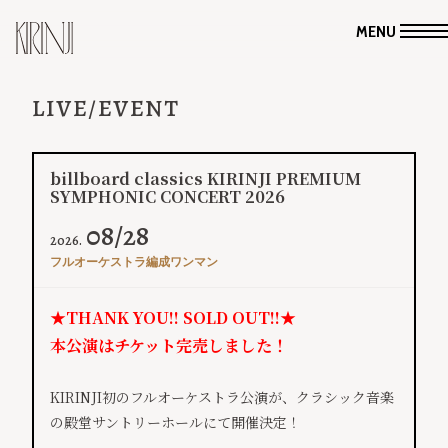
MENU
LIVE/EVENT
billboard classics KIRINJI PREMIUM
SYMPHONIC CONCERT 202​6
08/28
2026.
フルオーケストラ編成ワンマン
★THANK YOU!! SOLD OUT!!★
本公演はチケット完売しました！
KIRINJI初のフルオーケストラ公演が、クラシック音楽
の殿堂サントリーホールにて開催決定！