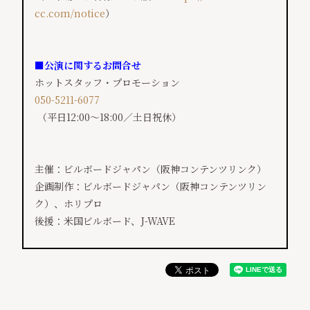
cc.com/notice
）
■公演に関するお問合せ
ホットスタッフ・プロモーション
050-5211-6077
（平日12:00〜18:00／土日祝休）
主催：ビルボードジャパン（阪神コンテンツリンク）
企画制作：ビルボードジャパン（阪神コンテンツリン
ク）、ホリプロ
後援：米国ビルボード、J-WAVE