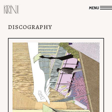
MENU
DISCOGRAPHY