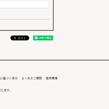
に基づく表示
よくあるご質問
推奨環境
禁じます。