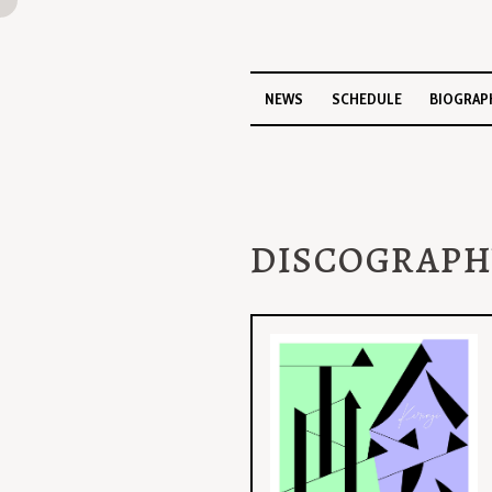
NEWS
SCHEDULE
BIOGRAP
DISCOGRAPH