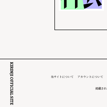
KIRINJI OFFICIAL SITE
当サイトについて
アカウントについて
掲載され