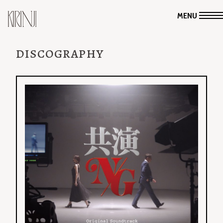
MENU
DISCOGRAPHY