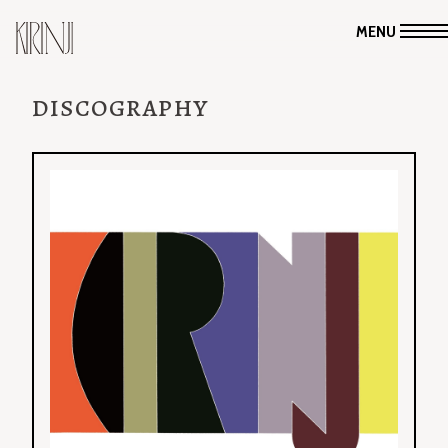
MENU
DISCOGRAPHY