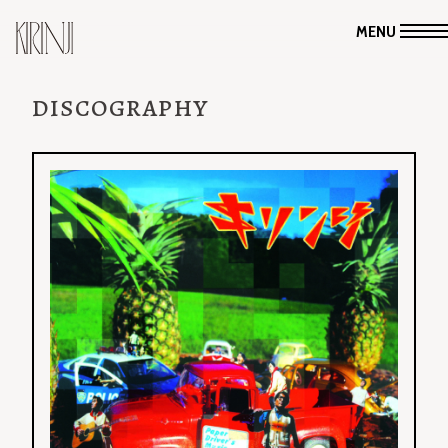
MENU
DISCOGRAPHY