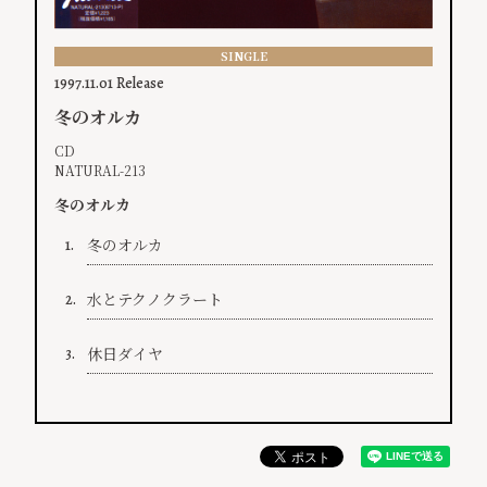
SINGLE
1997.11.01 Release
冬のオルカ
CD
NATURAL-213
冬のオルカ
冬のオルカ
1.
水とテクノクラート
2.
休日ダイヤ
3.