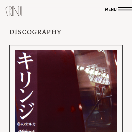
MENU
DISCOGRAPHY