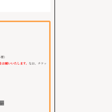
必要）
をお願いいたします。
なお、チケッ
す。