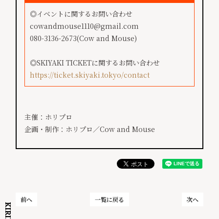
◎イベントに関するお問い合わせ
cowandmouse1110@gmail.com
080-3136-2673(Cow and Mouse)
◎SKIYAKI TICKETに関するお問い合わせ
https://ticket.skiyaki.tokyo/contact
主催：ホリプロ
企画・制作：ホリプロ／Cow and Mouse
前へ
一覧に戻る
次へ