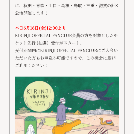
に、秋田・青森・山口・島根・鳥取・三重・滋賀の計8
公演開催します！
本日6月16日(金)12:00より
、
KIRINJI OFFICIAL FANCLUB会員の方を対象としたチ
ケット先行 (抽選）受付がスタート。
受付期間内にKIRINJI OFFICIAL FANCLUBにご入会い
ただいた方もお申込み可能ですので、この機会に是非
ご利用ください！