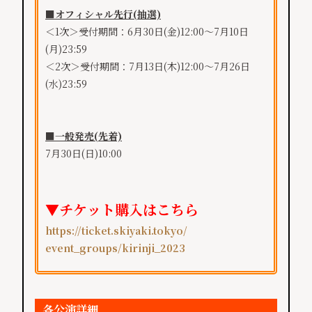
■オフィシャル先行(抽選)
＜1次＞受付期間：6月30日(金)12:00～7月10日
(月)23:59
＜2次＞受付期間：7月13日(木)12:00～7月26日
(水)23:59
■一般発売(先着)
7月30日(日)10:00
▼チケット購入はこちら
https://ticket.skiyaki.tokyo/
event_groups/kirinji_2023
各公演詳細