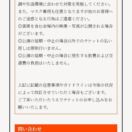
調や生活環境に合わせた対策を実施してください。
また、マスク着用も任意となりますが他のお客様へ
のご迷惑となる行為はご遠慮ください。
◎客席を含む会場内の映像・写真が公開される場合
がございます。
◎公演の延期・中止の場合以外でのチケットの払い
戻しは原則行いません。
◎公演の延期・中止の場合に発生する旅費および交
通費の負担はいたしません。
上記に記載の注意事項やガイドラインは今後の状況
によって改訂させていただく場合もございます。
ご了承いただいたうえでチケットのお申し込みをお
願いいたします。
問い合わせ