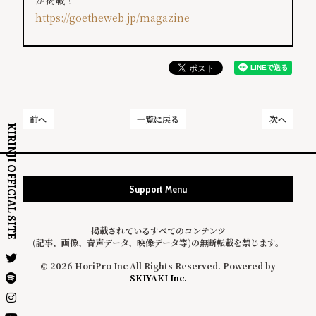
が掲載！
https://goetheweb.jp/magazine
前へ
一覧に戻る
次へ
KIRINJI OFFICIAL SITE
Support Menu
掲載されているすべてのコンテンツ
(記事、画像、音声データ、映像データ等)の無断転載を禁じます。
© 2026 HoriPro Inc All Rights Reserved. Powered by
SKIYAKI Inc.