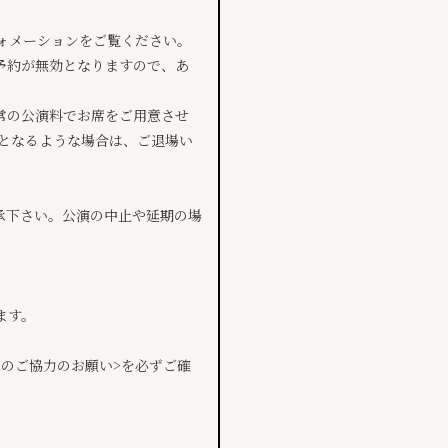
ォメーションをご覧ください。
予約が無効となりますので、あ
常の公演料でお席をご用意させ
惑となるような場合は、ご退場い
承下さい。公演の中止や延期の場
ます。
のご協力のお願い>を必ずご確