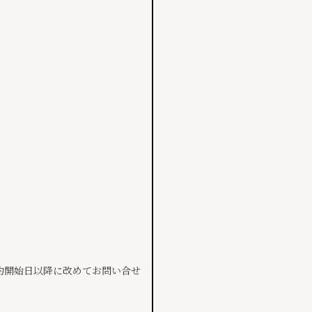
約開始日以降に改めてお問い合せ