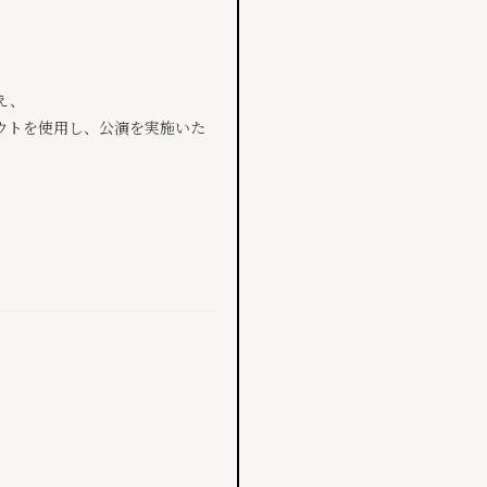
え、
ウトを使用し、公演を実施いた