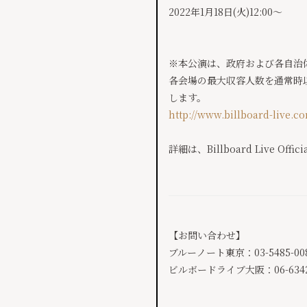
2022年1月18日(火)12:00～
※本公演は、政府および各自治
各会場の最大収容人数を通常時
します。
http://www.billboard-live.
詳細は、Billboard Live Offic
【お問い合わせ】
ブルーノート東京：03-5485-00
ビルボードライブ大阪：06-6342-