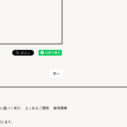
次へ
に基づく表示
よくあるご質問
推奨環境
禁じます。