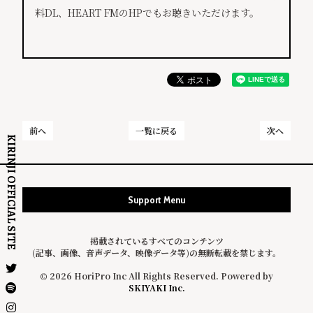
料DL、HEART FMのHPでもお聴きいただけます。
前へ
一覧に戻る
次へ
KIRINJI OFFICIAL SITE
Support Menu
掲載されているすべてのコンテンツ
(記事、画像、音声データ、映像データ等)の無断転載を禁じます。
© 2026 HoriPro Inc All Rights Reserved. Powered by
SKIYAKI Inc.